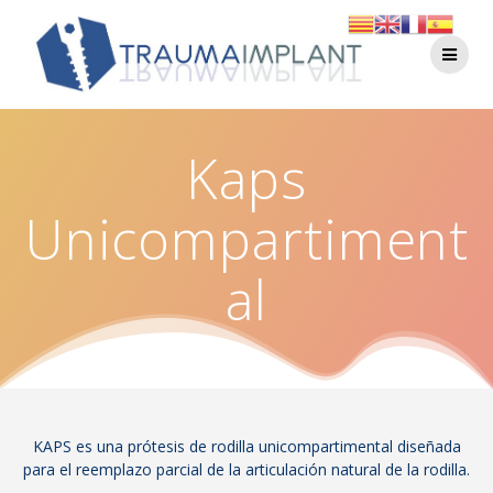
Kaps
Unicompartiment
al
KAPS es una prótesis de rodilla unicompartimental diseñada
para el reemplazo parcial de la articulación natural de la rodilla.