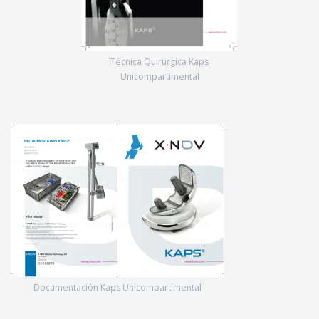
Técnica Quirúrgica Kaps
Unicompartimental
Documentación Kaps Unicompartimental