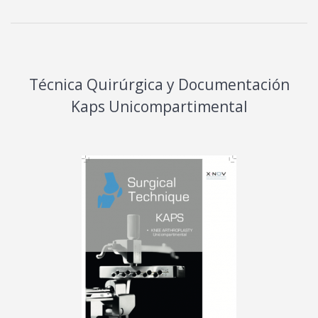
Técnica Quirúrgica y Documentación
Kaps Unicompartimental