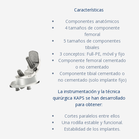
Características
Componentes anatómicos
4 tamaños de componente
femoral
5 tamaños de componentes
tibiales
3 conceptos: Full-PE, móvil y fijo
Componente femoral cementado
o no cementado
Componente tibial cementado o
no cementado (solo implante fijo)
La instrumentación y la técnica
quirúrgica KAPS se han desarrollado
para obtener:
Cortes paralelos entre ellos
Una rodilla estable y funcional.
Estabilidad de los implantes.