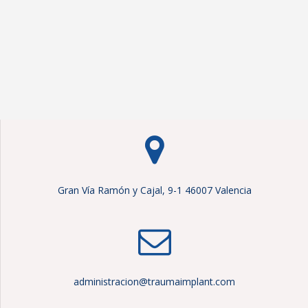
Gran Vía Ramón y Cajal, 9-1 46007 Valencia
administracion@traumaimplant.com