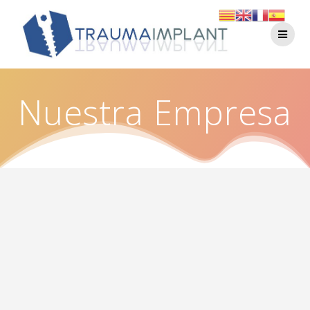
Nuestra Empresa