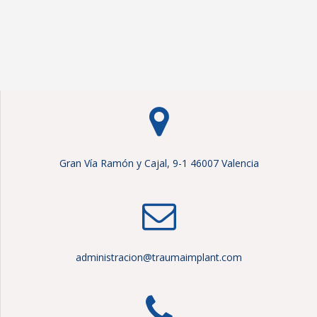
Gran Vía Ramón y Cajal, 9-1 46007 Valencia
administracion@traumaimplant.com