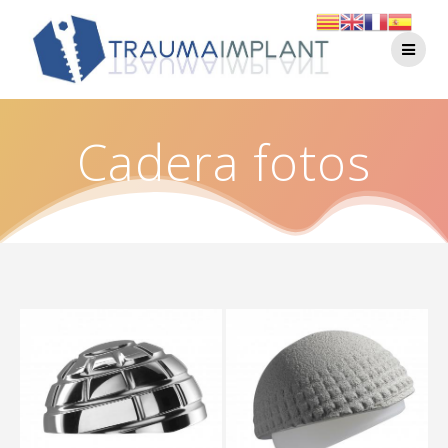
Cadera fotos